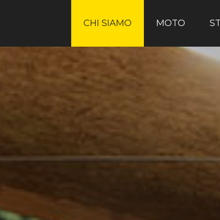
CHI SIAMO
MOTO
S