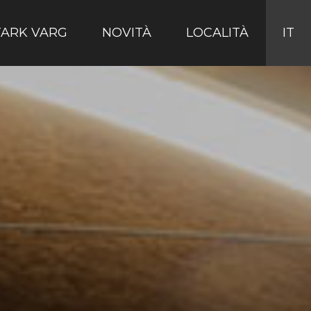
TARK VARG
NOVITÀ
LOCALITÀ
IT