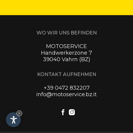
WO WIR UNS BEFINDEN
MOTOSERVICE
Handwerkerzone 7
39040 Vahrn (BZ)
KONTAKT AUFNEHMEN
+39 0472 832207
info@motoservice.bz.it
×