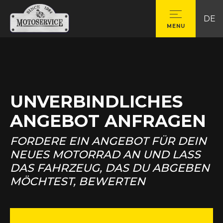
DE
MENU
UNVERBINDLICHES
ANGEBOT ANFRAGEN
FORDERE EIN ANGEBOT FÜR DEIN
NEUES MOTORRAD AN UND LASS
DAS FAHRZEUG, DAS DU ABGEBEN
MÖCHTEST, BEWERTEN