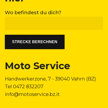
Wo befindest du dich?
STRECKE BERECHNEN
Moto Service
Handwerkerzone, 7 - 39040 Vahrn (BZ)
Tel
0472 832207
info@motoservice.bz.it