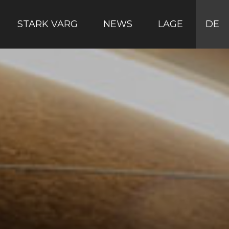
STARK VARG
NEWS
LAGE
DE