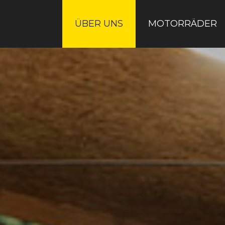
ÜBER UNS
MOTORRÄDER